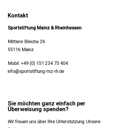
Kontakt
Sportstiftung Mainz & Rheinhessen
Mittlere Bleiche 26
55116 Mainz
Mobil: +49 (0) 151 234 73 404
info@sportstiftung-mz-rh.de
Sie möchten ganz einfach per
Überweisung spenden?
Wir freuen uns über Ihre Unterstützung. Unsere