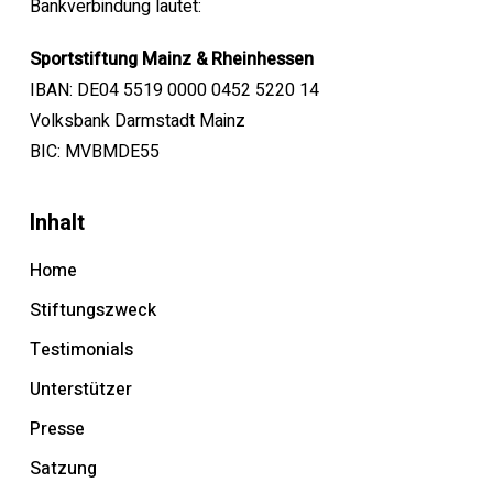
Bankverbindung lautet:
Sportstiftung Mainz & Rheinhessen
IBAN: DE04 5519 0000 0452 5220 14
Volksbank Darmstadt Mainz
BIC: MVBMDE55
Inhalt
Home
Stiftungszweck
Testimonials
Unterstützer
Presse
Satzung