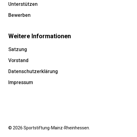
Unterstützen
Bewerben
Weitere Informationen
Satzung
Vorstand
Datenschutzerklärung
Impressum
© 2026 Sportstiftung-Mainz-Rheinhessen.